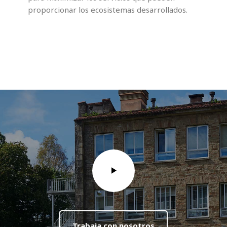
proporcionar los ecosistemas desarrollados.
Trabaja con nosotros