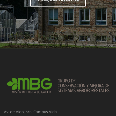
Av. de Vigo, s/n. Campus Vida.