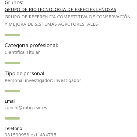
Grupos:
GRUPO DE BIOTECNOLOGÍA DE ESPECIES LEÑOSAS
GRUPO DE REFERENCIA COMPETITIVA DE CONSERVACIÓN
Y MEJORA DE SISTEMAS AGROFORESTALES
Categoría profesional:
Científica Titular
Tipo de personal:
Personal investigador: investigador
Email
conchi@mbg.csic.es
Teléfono
981590958 ext. 434735