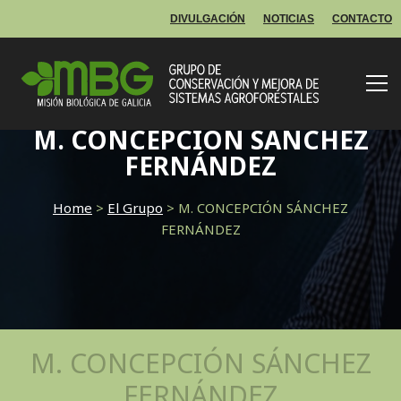
DIVULGACIÓN
NOTICIAS
CONTACTO
M. CONCEPCIÓN SÁNCHEZ
FERNÁNDEZ
Home
>
El Grupo
>
M. CONCEPCIÓN SÁNCHEZ
FERNÁNDEZ
M. CONCEPCIÓN SÁNCHEZ
FERNÁNDEZ