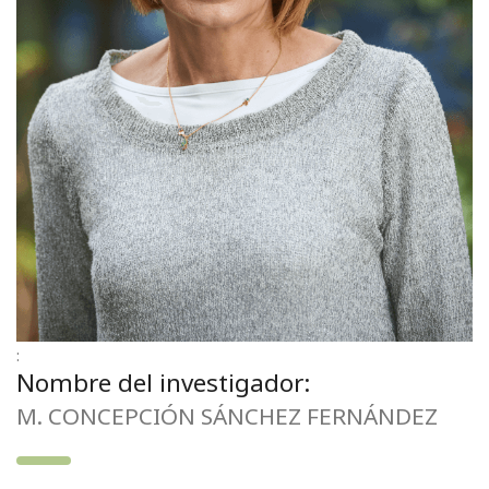
:
Nombre del investigador:
M. CONCEPCIÓN SÁNCHEZ FERNÁNDEZ