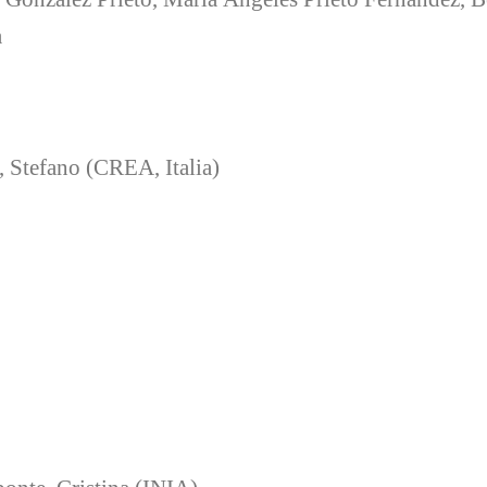
a
, Stefano (CREA, Italia)