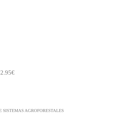
02.95€
E SISTEMAS AGROFORESTALES